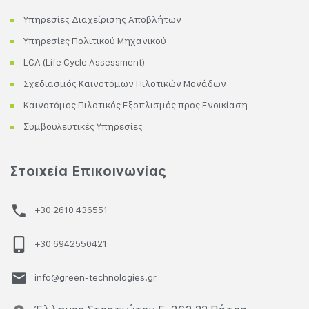
Υπηρεσίες Διαχείρισης Αποβλήτων
Υπηρεσίες Πολιτικού Μηχανικού
LCA (Life Cycle Assessment)
Σχεδιασμός Καινοτόμων Πιλοτικών Μονάδων
Καινοτόμος Πιλοτικός Εξοπλισμός προς Ενοικίαση
Συμβουλευτικές Υπηρεσίες
Στοιχεία Επικοινωνίας
+30 2610 436551
+30 6942550421
info@green-technologies.gr