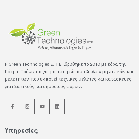
Η Green Technologies E.Π.Ε. ιδρύθηκε το 2010 με έδρα την
Πάτρα. Πρόκειται για μια εταιρεία συμβούλων μηχανικών και
μελετητών, που εκπονεί τεχνικές μελέτες και κατασκευές
για ιδιωτικούς και δημόσιους φορείς.
Υπηρεσίες