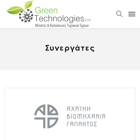
Συνεργάτες