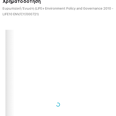
Χρηματοδότηση
Ευρωπαϊκή Ένωση (LIFE+ Environment Policy and Governance 2010 -
LIFE10 ENV/CY/000721)