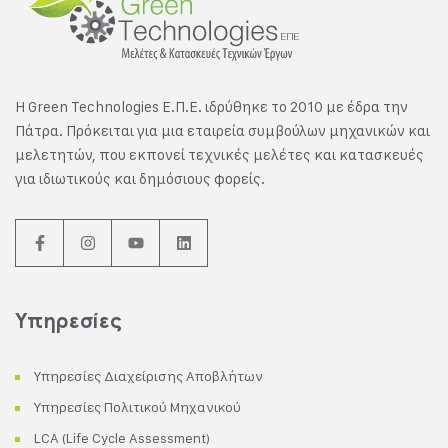
Η Green Technologies E.Π.Ε. ιδρύθηκε το 2010 με έδρα την
Πάτρα. Πρόκειται για μια εταιρεία συμβούλων μηχανικών και
μελετητών, που εκπονεί τεχνικές μελέτες και κατασκευές
για ιδιωτικούς και δημόσιους φορείς.
Υπηρεσίες
Υπηρεσίες Διαχείρισης Αποβλήτων
Υπηρεσίες Πολιτικού Μηχανικού
LCA (Life Cycle Assessment)