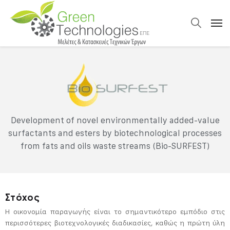
Development of novel environmentally added-value
surfactants and esters by biotechnological processes
from fats and oils waste streams (Bio-SURFEST)
Στόχος
Η οικονομία παραγωγής είναι το σημαντικότερο εμπόδιο στις
περισσότερες βιοτεχνολογικές διαδικασίες, καθώς η πρώτη ύλη