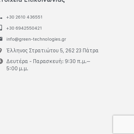
+30 2610 436551
+30 6942550421
info@green-technologies.gr
Έλληνος Στρατιώτου 5, 262 23 Πάτρα
Δευτέρα - Παρασκευή: 9:30 π.μ.–
5:00 μ.μ.