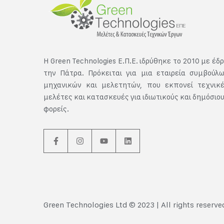
Η Green Technologies E.Π.Ε. ιδρύθηκε το 2010 με έδ
την Πάτρα. Πρόκειται για μια εταιρεία συμβούλ
μηχανικών και μελετητών, που εκπονεί τεχνικ
μελέτες και κατασκευές για ιδιωτικούς και δημόσιο
φορείς.
Green Technologies Ltd © 2023 | All rights reserv