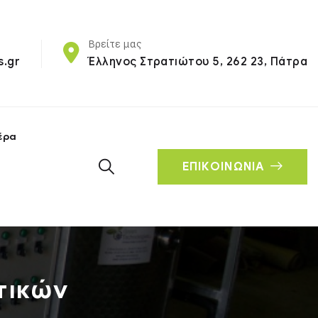
Βρείτε μας
s.gr
Έλληνος Στρατιώτου 5, 262 23, Πάτρα
έρα
ΕΠΙΚΟΙΝΩΝΙΑ
τικών