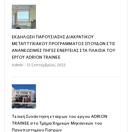
ΕΚΔΗΛΩΣΗ ΠΑΡΟΥΣΙΑΣΗΣ ΔΙΑΚΡΑΤΙΚΟΥ
ΜΕΤΑΠΤΥΧΙΑΚΟΥ ΠΡΟΓΡΑΜΜΑΤΟΣ ΣΠΟΥΔΩΝ ΣΤΙΣ
ΑΝΑΝΕΩΣΙΜΕΣ ΠΗΓΕΣ ΕΝΕΡΓΕΙΑΣ ΣΤΑ ΠΛΑΙΣΙΑ ΤΟΥ
ΕΡΓΟΥ ADRION TRAINEE
Admin
- 12 Σεπτεμβρίου, 2023
Tελική Συνάντηση εταίρων του έργου ADRION
TRAINEE στο Τμήμα Χημικών Μηχανικών του
Πανεπιστημίου Πατρών