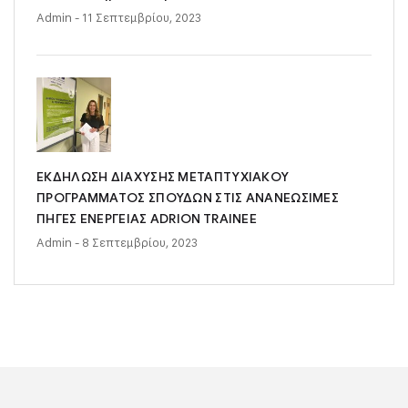
Admin
- 11 Σεπτεμβρίου, 2023
ΕΚΔΗΛΩΣΗ ΔΙΑΧΥΣΗΣ ΜΕΤΑΠΤΥΧΙΑΚΟΥ
ΠΡΟΓΡΑΜΜΑΤΟΣ ΣΠΟΥΔΩΝ ΣΤΙΣ ΑΝΑΝΕΩΣΙΜΕΣ
ΠΗΓΕΣ ΕΝΕΡΓΕΙΑΣ ADRION TRAINEE
Admin
- 8 Σεπτεμβρίου, 2023