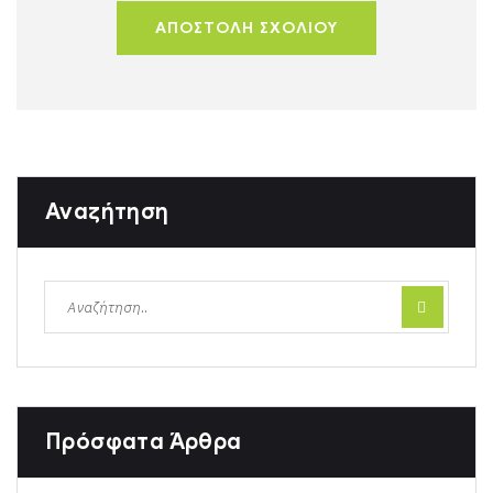
ΑΠΟΣΤΟΛΗ ΣΧΟΛΙΟΥ
Αναζήτηση
Πρόσφατα Άρθρα