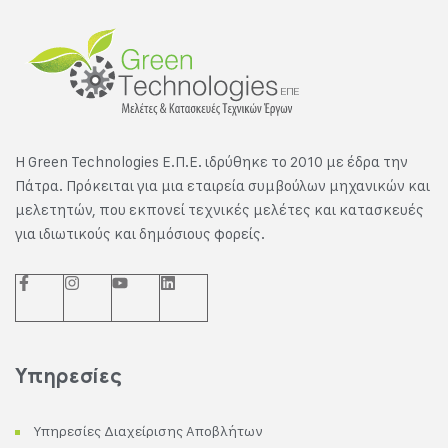
Η Green Technologies E.Π.Ε. ιδρύθηκε το 2010 με έδρα την
Πάτρα. Πρόκειται για μια εταιρεία συμβούλων μηχανικών και
μελετητών, που εκπονεί τεχνικές μελέτες και κατασκευές
για ιδιωτικούς και δημόσιους φορείς.
Υπηρεσίες
Υπηρεσίες Διαχείρισης Αποβλήτων