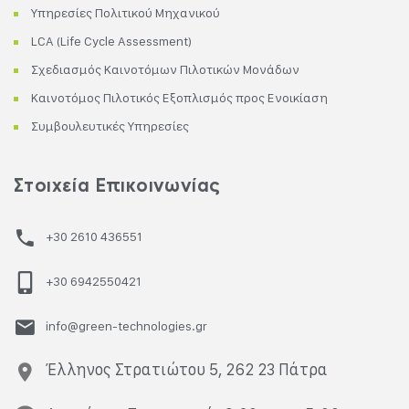
Υπηρεσίες Πολιτικού Μηχανικού
LCA (Life Cycle Assessment)
Σχεδιασμός Καινοτόμων Πιλοτικών Μονάδων
Καινοτόμος Πιλοτικός Εξοπλισμός προς Ενοικίαση
Συμβουλευτικές Υπηρεσίες
Στοιχεία Επικοινωνίας
+30 2610 436551
+30 6942550421
info@green-technologies.gr
Έλληνος Στρατιώτου 5, 262 23 Πάτρα