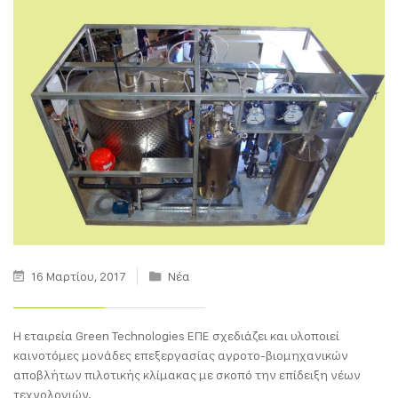
16 Μαρτίου, 2017
Νέα
Η εταιρεία Green Technologies ΕΠΕ σχεδιάζει και υλοποιεί
καινοτόμες μονάδες επεξεργασίας αγροτο-βιομηχανικών
αποβλήτων πιλοτικής κλίμακας με σκοπό την επίδειξη νέων
τεχνολογιών.